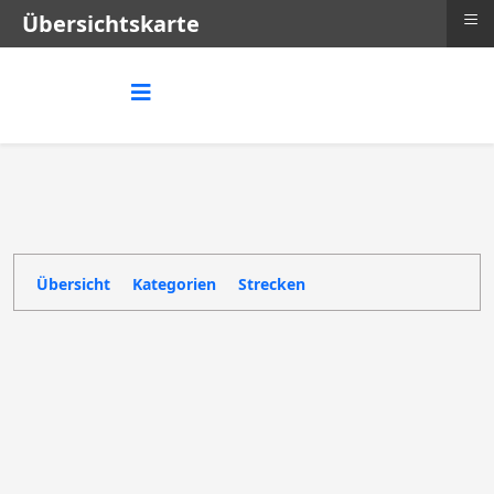
≡
Übersichtskarte
Übersicht
Kategorien
Strecken