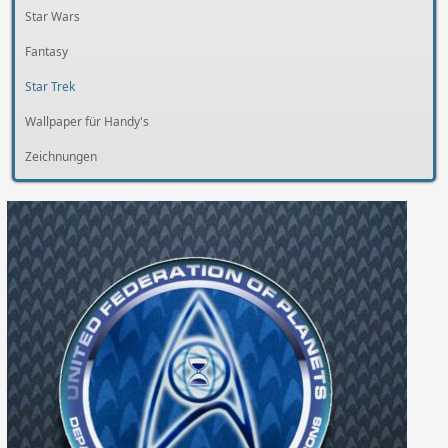
Star Wars
Fantasy
Star Trek
Wallpaper für Handy's
Zeichnungen