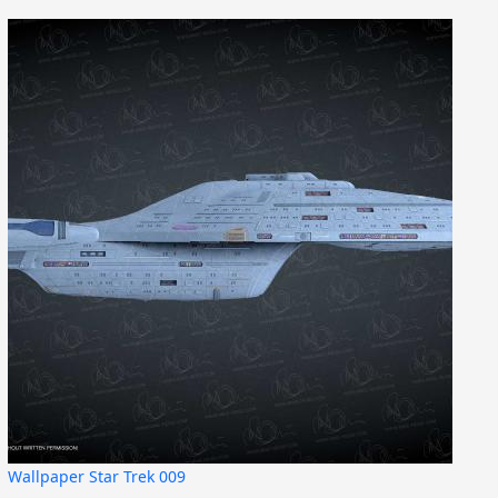
Wallpaper Star Trek 009