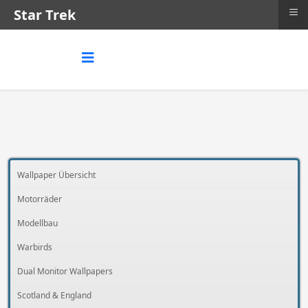
≡
Star Trek
Wallpaper Übersicht
Motorräder
Modellbau
Warbirds
Dual Monitor Wallpapers
Scotland & England