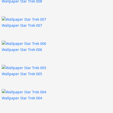
Wallpaper Star Trek 008
Wallpaper Star Trek 007
Wallpaper Star Trek 006
Wallpaper Star Trek 005
Wallpaper Star Trek 004