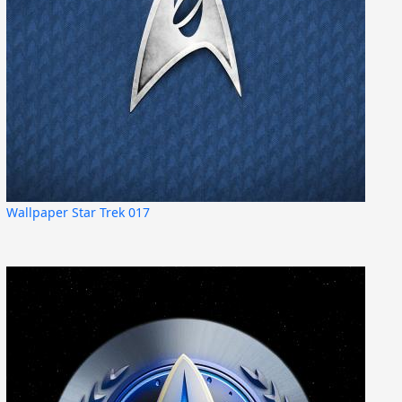
Wallpaper Star Trek 017