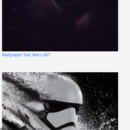
Wallpaper Star Wars 007
Wir benutzen Cookies