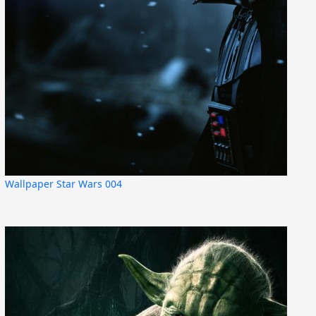
Wallpaper Star Wars 004