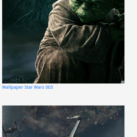
Wallpaper Star Wars 003