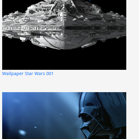
Wallpaper Star Wars 001