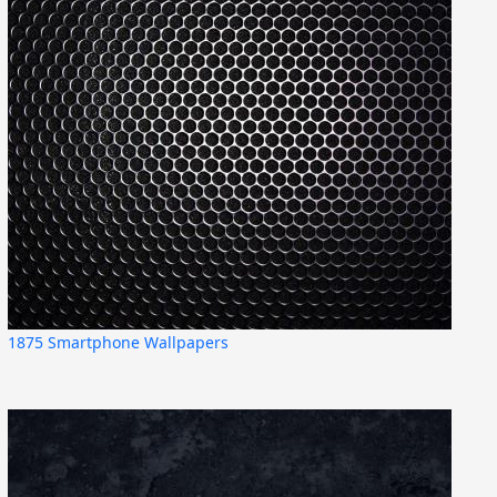
1875 Smartphone Wallpapers