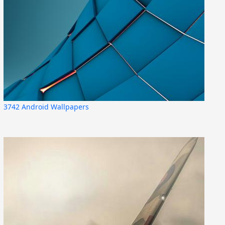
3742 Android Wallpapers