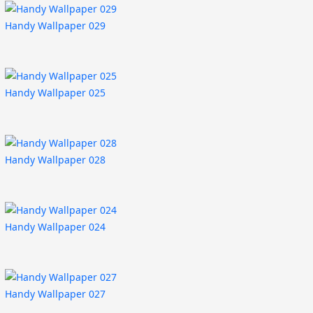
Handy Wallpaper 029
Handy Wallpaper 025
Handy Wallpaper 028
Handy Wallpaper 024
Handy Wallpaper 027