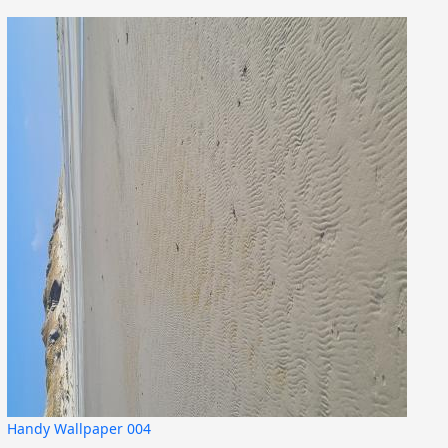
Handy Wallpaper 004