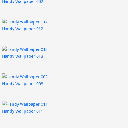
Handy Wallpaper 002
Handy Wallpaper 012
Handy Wallpaper 013
Handy Wallpaper 003
Handy Wallpaper 011