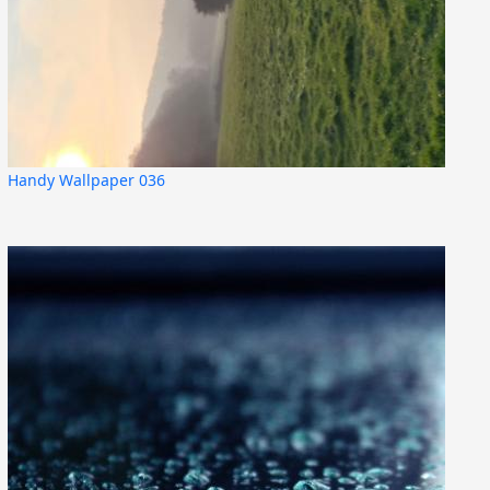
Handy Wallpaper 036