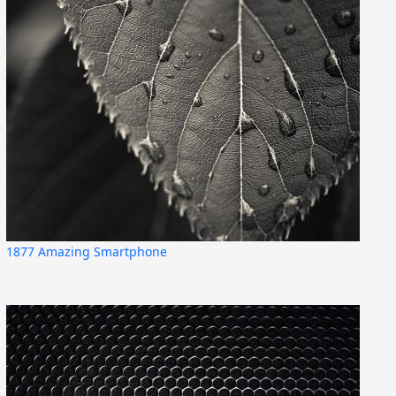
1877 Amazing Smartphone