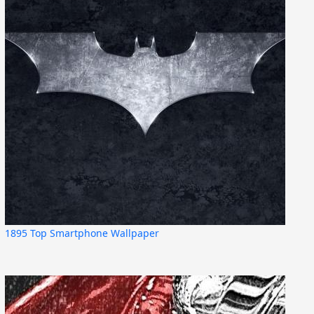
1895 Top Smartphone Wallpaper