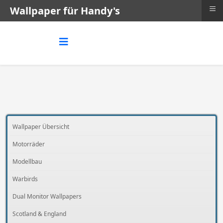
≡
Wallpaper für Handy's
Wallpaper Übersicht
Motorräder
Modellbau
Warbirds
Dual Monitor Wallpapers
Scotland & England