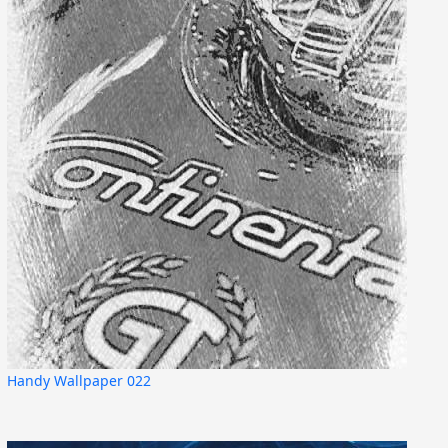
Handy Wallpaper 022