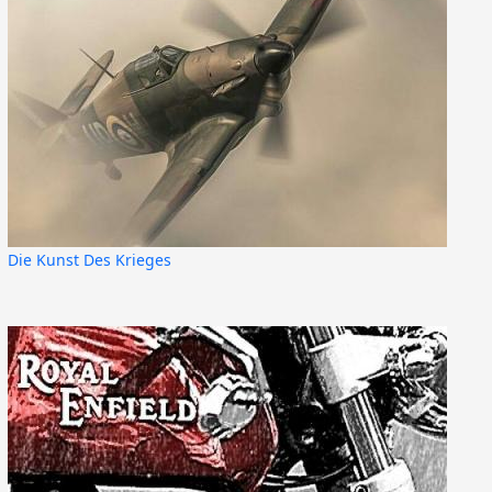
Die Kunst Des Krieges