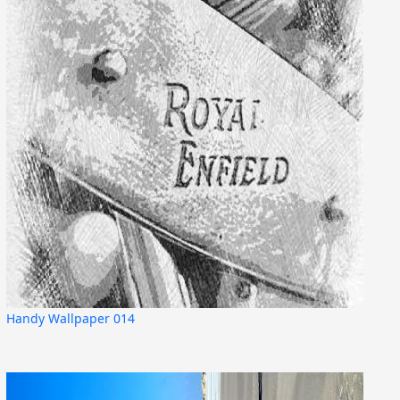
Handy Wallpaper 014