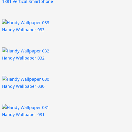
1881 Vertical Smartphone
Handy Wallpaper 033
Handy Wallpaper 032
Handy Wallpaper 030
Handy Wallpaper 031