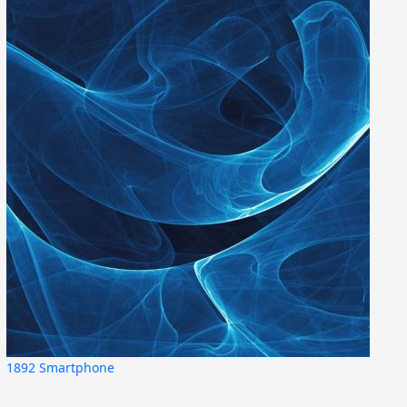
1892 Smartphone