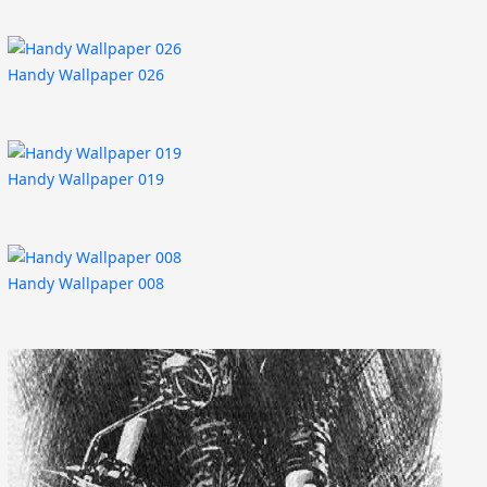
Handy Wallpaper 026
Handy Wallpaper 019
Handy Wallpaper 008