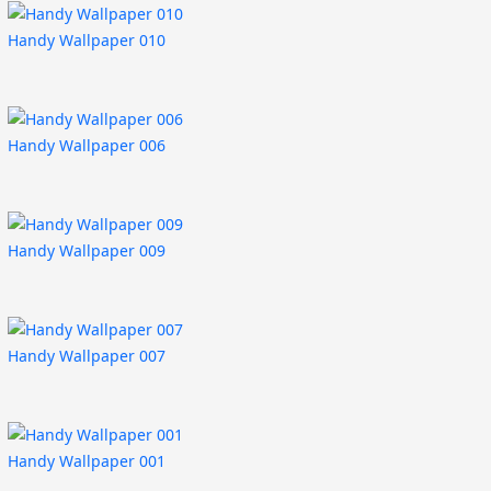
Handy Wallpaper 010
Handy Wallpaper 006
Handy Wallpaper 009
Handy Wallpaper 007
Handy Wallpaper 001