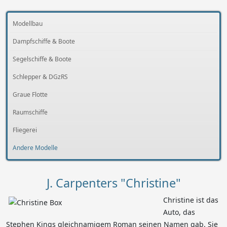
Modellbau
Dampfschiffe & Boote
Segelschiffe & Boote
Schlepper & DGzRS
Graue Flotte
Raumschiffe
Fliegerei
Andere Modelle
J. Carpenters "Christine"
Christine ist das
Auto, das
Stephen Kings gleichnamigem Roman seinen Namen gab. Sie