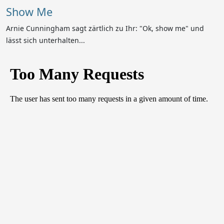
Show Me
Arnie Cunningham sagt zärtlich zu Ihr: "Ok, show me" und
lässt sich unterhalten...