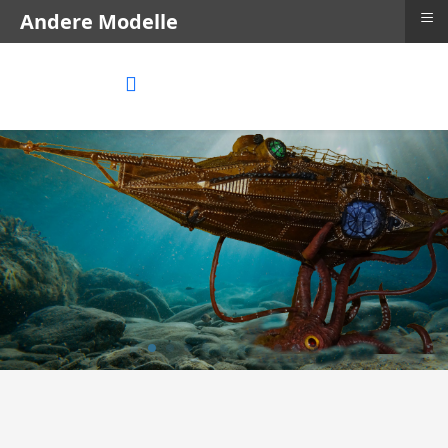
≡
Andere Modelle