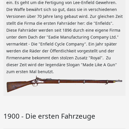
ein. Es geht um die Fertigung von Lee-Enfield Gewehren.
Die Waffe bewährt sich so gut, dass sie in verschiedenen
Versionen über 70 Jahre lang gebaut wird. Zur gleichen Zeit
stellt die Firma die ersten Fahrräder her: die "Enfields".
Diese Fahrräder werden seit 1896 durch eine eigene Firma
unter dem Dach der "Eadie Manufacturing Company Ltd."
vermarktet - Die "Enfield Cycle Company". Ein Jahr später
werden die Räder der Öffentlichkeit vorgestellt und der
Firmenname bekommt den stolzen Zusatz "Royal". Zu
dieser Zeit wird der legendäre Slogan "Made Like A Gun"
zum ersten Mal benutzt.
1900 - Die ersten Fahrzeuge