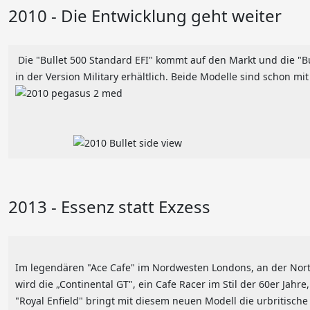
2010 - Die Entwicklung geht weiter
Die "Bullet 500 Standard EFI" kommt auf den Markt und die "Bull
in der Version Military erhältlich. Beide Modelle sind schon mi
2013 - Essenz statt Exzess
Im legendären "Ace Cafe" im Nordwesten Londons, an der Nort
wird die „Continental GT", ein Cafe Racer im Stil der 60er Jahre,
"Royal Enfield" bringt mit diesem neuen Modell die urbritische