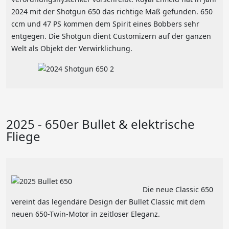
2024 mit der Shotgun 650 das richtige Maß gefunden. 650
ccm und 47 PS kommen dem Spirit eines Bobbers sehr
entgegen. Die Shotgun dient Customizern auf der ganzen
Welt als Objekt der Verwirklichung.
2025 - 650er Bullet & elektrische
Fliege
Die neue Classic 650
vereint das legendäre Design der Bullet Classic mit dem
neuen 650-Twin-Motor in zeitloser Eleganz.