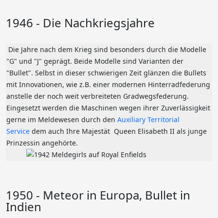
1946 - Die Nachkriegsjahre
Die Jahre nach dem Krieg sind besonders durch die Modelle
"G" und "J" geprägt. Beide Modelle sind Varianten der
"Bullet". Selbst in dieser schwierigen Zeit glänzen die Bullets
mit Innovationen, wie z.B. einer modernen Hinterradfederung
anstelle der noch weit verbreiteten Gradwegsfederung.
Eingesetzt werden die Maschinen wegen ihrer Zuverlässigkeit
gerne im Meldewesen durch den
Auxiliary Territorial
Service
dem auch Ihre Majestät Queen Elisabeth II als junge
Prinzessin angehörte.
1950 - Meteor in Europa, Bullet in
Indien