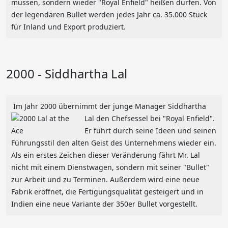
müssen, sondern wieder "Royal Enfield" heißen dürfen. Von
der legendären Bullet werden jedes Jahr ca. 35.000 Stück
für Inland und Export produziert.
2000 - Siddhartha Lal
Im Jahr 2000 übernimmt der junge Manager Siddhartha
Lal den
Chefsessel bei "Royal Enfield".
Er führt durch seine Ideen und seinen
Führungsstil den alten Geist des Unternehmens wieder ein.
Als ein erstes Zeichen dieser Veränderung fährt Mr. Lal
nicht mit einem Dienstwagen, sondern mit seiner "Bullet"
zur Arbeit und zu Terminen. Außerdem wird eine neue
Fabrik eröffnet, die Fertigungsqualität gesteigert und in
Indien eine neue Variante der 350er Bullet vorgestellt.