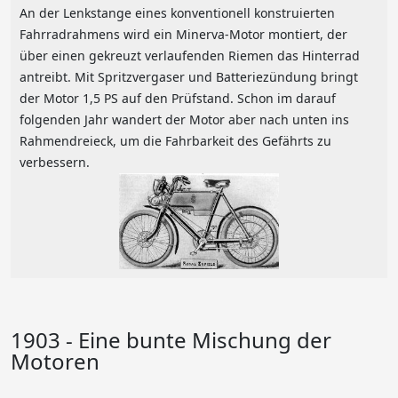
An der Lenkstange eines konventionell konstruierten
Fahrradrahmens wird ein Minerva-Motor montiert, der
über einen gekreuzt verlaufenden Riemen das Hinterrad
antreibt. Mit Spritzvergaser und Batteriezündung bringt
der Motor 1,5 PS auf den Prüfstand. Schon im darauf
folgenden Jahr wandert der Motor aber nach unten ins
Rahmendreieck, um die Fahrbarkeit des Gefährts zu
verbessern.
1903 - Eine bunte Mischung der
Motoren