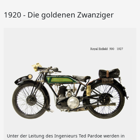
1920 - Die goldenen Zwanziger
Unter der Leitung des Ingenieurs Ted Pardoe werden in