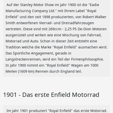
Auf der Stanley Motor Show im Jahr 1900 ist die "Eadie
Manufacturing Company Ltd." mit Ihrem Label "Royal
Enfield" und den seit 1898 produzierten, von Robert Walker
Smith entworfenen Vierrad- und Dreiradfahrzeugen
vertreten. Diese sind mit 269ccm - 2,25 PS De-Dion Motoren
ausgerüstet und wirken wie eine Mischung von Fahrrad,
Motorrad und Auto. Schon in dieser Zeit entsteht eine
Tradition welche die Marke "Royal Enfield" ausmachen wird.
Das Sportliche Angagement, gerade in
Langstreckenrennen, wird ein Teil der Firmenphilosophie.
In Jahr 1900 nimmt ein "Royal Enfield" Wagen am 1000
Meilen (1609 km) Rennen durch England teil.
1901 - Das erste Enfield Motorrad
Im Jahr 1901 produziert "Royal Enfield" das erste Motorrad.