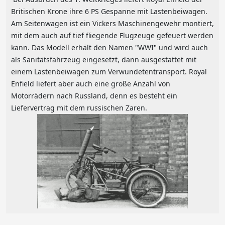
Britischen Krone ihre 6 PS Gespanne mit Lastenbeiwagen.
Am Seitenwagen ist ein Vickers Maschinengewehr montiert,
mit dem auch auf tief fliegende Flugzeuge gefeuert werden
kann. Das Modell erhält den Namen "WWI" und wird auch
als Sanitätsfahrzeug eingesetzt, dann ausgestattet mit
einem Lastenbeiwagen zum Verwundetentransport. Royal
Enfield liefert aber auch eine große Anzahl von
Motorrädern nach Russland, denn es besteht ein
Liefervertrag mit dem russischen Zaren.