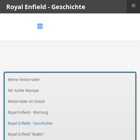
≡
Royal Enfield - Geschichte
Meine Motorräder
MC Kuhle Wampe
Motorräder im Detail
Royal Enfield - Wartung
Royal Enfield - Geschichte
Royal Enfield "Bullet"