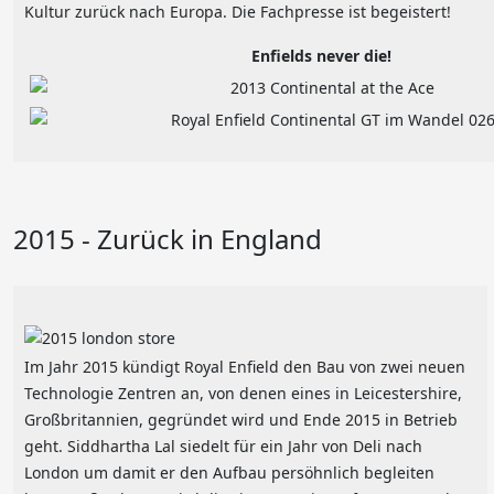
Kultur zurück nach Europa. Die Fachpresse ist begeistert!
Enfields never die!
2015 - Zurück in England
Im Jahr 2015 kündigt Royal Enfield den Bau von zwei neuen
Technologie Zentren an, von denen eines in Leicestershire,
Großbritannien, gegründet wird und Ende 2015 in Betrieb
geht. Siddhartha Lal siedelt für ein Jahr von Deli nach
London um damit er den Aufbau persöhnlich begleiten