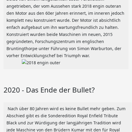
angetrieben, der vom Aussehen stark 2018 engin outeran
den Motor aus den 60er Jahren erinnert, im inneren jedoch
komplett neu konstruiert wurde. Der Motor ist absichtlich
enfach aufgebaut um ihn wartungsfreundlich zu halten.
Konstruiert wurden beide Maschinen im neuen, 2015
gegründeten, Forschungszentrum im englischen
Bruntingthorpe unter Führung von Simon Warburton, der
vorher Entwicklungschef bei Triumph war.
2020 - Das Ende der Bullet?
Nach über 80 Jahren wird es keine Bullet mehr geben. Zum
Abschied gibt es die Sonderedition Royal Enfield Tribute
Black und zur Würdigung der langjährigen Tradition wird
jede Maschine von den Brüdern Kumar mit den für Royal