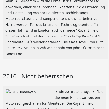
kann. Außerdemm wird die Firma Harris Performance Ltd.
erworben, einer der führenden Experten für die Entwicklung
und Herstellung von spezialisierten Hochleistungs-
Motorrad-Chassis und Komponenten. Die Mitarbeiter von
Harris werden Teil des britischen Technologiecenters. In
diesem Jahr wird in London auch der neue "Royal Enfield
Store" eröffnet und der historische "Top to Tip Ride" auf 5
Continental GT´s wieder gefahren. Die Classische "Iron Butt"
Route, 952 Meilen in 24h wie gehabt von John O´Groats nach
Lands End.
2016 - Nicht beherrschen....
Ende 2016 stellt Royal Enfield
die neue Himalayan vor, ein
Motorrad, geschaffen für Abenteuer. Die Royal Enfield