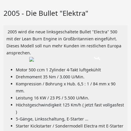
2005 - Die Bullet "Elektra"
2005 wird die neue linksgeschaltete Bullet "Electra" 500
mit der Lean Burn Engine in Großbritannien eingeführt.
Dieses Modell soll nun mehr Kunden im restlichen Europa
ansprechen.
Motor 500 ccm 1 Zylinder 4-Takt luftgekühlt
Drehmoment 35 Nm / 3.000 U/Min.
Kompression / Bohrung x Hub. 6,5 : 1 / 84 mm x 90
mm.
Leistung 16 KW / 23 PS / 5.500 U/Min.
Höchstgeschwindigkeit 125 Km/h ( jetzt fast vollgasfest
)
5-Gänge, Linksschaltung, E-Starter …
Starter Kickstarter / Sondermodell Electra mit E-Starter