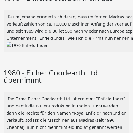
Kaum jemand erinnert sich daran, dass im fernen Madras noch i
Verkaufszahlen von ca. 10.000 Maschinen Anfang der 70er auf 
und seit 1989 wird die Bullet 500 nach wieder nach Europa expo
Unternehmens "Enfield India" wie sich die Firma nun nennen 
1980 - Eicher Goodearth Ltd
übernimmt
Die Firma Eicher Goodearth Ltd. übernimmt "Enfield India"
und damit die Bullet-Produktion in Indien. 1999 werden
dann die Rechte für den Namen "Royal Enfield" nach Indien
verkauft, sodass die Maschinen aus Madras (seit 1996
Chennai), nun nicht mehr "Enfield India" genannt werden