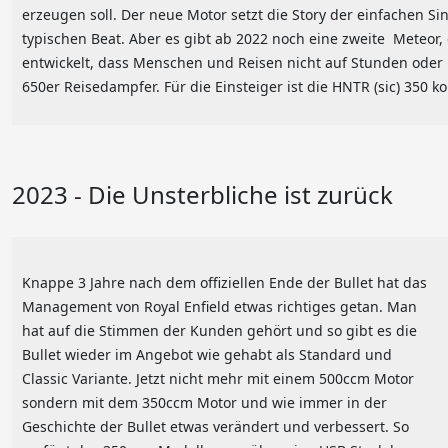
erzeugen soll. Der neue Motor setzt die Story der einfachen Sin
typischen Beat. Aber es gibt ab 2022 noch eine zweite Meteo
entwickelt, dass Menschen und Reisen nicht auf Stunden oder 
650er Reisedampfer. Für die Einsteiger ist die HNTR (sic) 350 
2023 - Die Unsterbliche ist zurück
Knappe 3 Jahre nach dem offiziellen Ende der Bullet hat das
Management von Royal Enfield etwas richtiges getan. Man
hat auf die Stimmen der Kunden gehört und so gibt es die
Bullet wieder im Angebot wie gehabt als Standard und
Classic Variante. Jetzt nicht mehr mit einem 500ccm Motor
sondern mit dem 350ccm Motor und wie immer in der
Geschichte der Bullet etwas verändert und verbessert. So