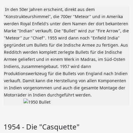
In den 50er Jahren erscheint, direkt aus dem
"Konstrukteurshimmel", die 700er "Meteor" und in Amerika
werden Royal Enfield's unter dem Namen der dort bekanteren
Marke "Indian" verkauft. Die "Bullet" wird zur "Fire Arrow", die
"Meteor" zur "Chief". 1955 wird dann noch "Enfield India"
gegründet um Bullets für die Indische Armee zu fertigen. Aus
Redditch werden komplett zerlegte Bullets für die Indische
Armee geliefert und in einem Werk in Madras, im Süd-Osten
Indiens, zusammengebaut. 1957 wird dann
Produktionswerkzeug für die Bullets von England nach Indien
verkauft. Damit kann die Herstellung von allen Komponenten
in Indien vorgenommen und auch die gesamte Montage der
Motorräder in Indien durchgeführt werden.
1954 - Die "Casquette"