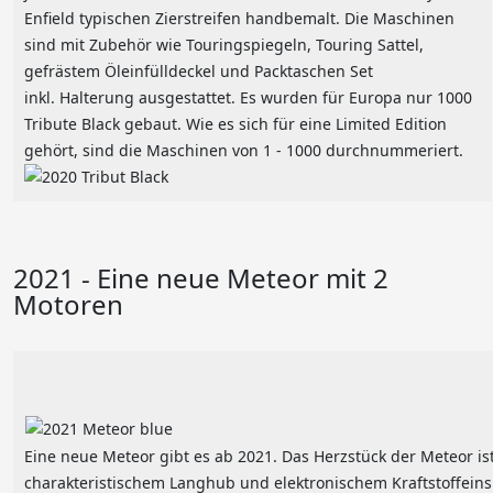
Enfield typischen Zierstreifen handbemalt. Die Maschinen
sind mit Zubehör wie Touringspiegeln, Touring Sattel,
gefrästem Öleinfülldeckel und Packtaschen Set
inkl. Halterung ausgestattet. Es wurden für Europa nur 1000
Tribute Black gebaut. Wie es sich für eine Limited Edition
gehört, sind die Maschinen von 1 - 1000 durchnummeriert.
2021 - Eine neue Meteor mit 2
Motoren
Eine neue Meteor gibt es ab 2021. Das Herzstück der Meteor i
charakteristischem Langhub und elektronischem Kraftstoffein