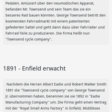
Pedalen. Amüsiert über den neumodischen Apparat,
befanden Mr. Townsend und sein Team das sie ein
besseres Rad bauen könnten. George Townsend betritt den
boomenden Fahrradmarkt mit einem patentierten
gefederten Sattel und geht dann dazu über Fahrräder und
Fahrrad-Teile zu produzieren. Die Firma heißt nun
"Townsend cycle company".
1891 - Enfield erwacht
Nachdem die Herren Albert Eadie und Robert Walker Smith
1891 die "Townsend cycle company" von George Townsend
Jr. übernommen haben, benennen sie sie 1892 in "Eadie
Manufacturing Company" um. Die Firma geht einen Vertrag
mit der "Royal Small Arms Factory" in Enfield, Middlesex