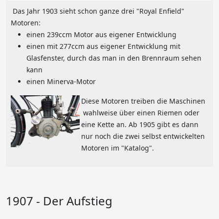
Das Jahr 1903 sieht schon ganze drei "Royal Enfield"
Motoren:
einen 239ccm Motor aus eigener Entwicklung
einen mit 277ccm aus eigener Entwicklung mit
Glasfenster, durch das man in den Brennraum sehen
kann
einen Minerva-Motor
Diese Motoren treiben die Maschinen
wahlweise über einen Riemen oder
eine Kette an. Ab 1905 gibt es dann
nur noch die zwei selbst entwickelten
Motoren im "Katalog".
1907 - Der Aufstieg