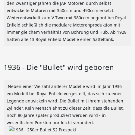
den Zwanziger Jahren die JAP Motoren durch selbst
entwickelte Motoren mit 350ccm und 490ccm ersetzt.
Weiterentwickelt zum V-Twin mit 980ccm beginnt bei Royal
Enfield schließlich die modulare Motorenproduktion mit
immer gleichem Verhältnis von Bohrung und Hub. Ab 1928
hatten alle 13 Royal Enfield Modelle einen Satteltank.
1936 - Die "Bullet" wird geboren
Neben einer Vielzahl anderer Modelle wird im Jahr 1936
ein Modell bei Royal Enfield vorgestellt, das sich zu einer
Legende entwickeln wird. Die Bullet mit ihrem stehenden
Zylinder. Kein Mensch ahnt zu dieser Zeit, dass die Bullet,
noch 80 Jahre später produziert werden wird - in
wesentlichen Punkten nur leicht verändert.