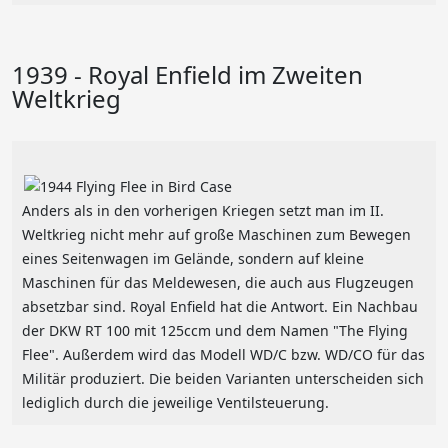
1939 - Royal Enfield im Zweiten
Weltkrieg
Anders als in den vorherigen Kriegen setzt man im II.
Weltkrieg nicht mehr auf große Maschinen zum Bewegen
eines Seitenwagen im Gelände, sondern auf kleine
Maschinen für das Meldewesen, die auch aus Flugzeugen
absetzbar sind. Royal Enfield hat die Antwort. Ein Nachbau
der DKW RT 100 mit 125ccm und dem Namen "The Flying
Flee". Außerdem wird das Modell WD/C bzw. WD/CO für das
Militär produziert. Die beiden Varianten unterscheiden sich
lediglich durch die jeweilige Ventilsteuerung.