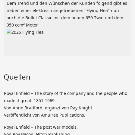
Dem Trend und den Wünschen der Kunden folgend gibt es
neben einer elektrisch angetriebenen "Flying Flea" nun
auch die Bullet Classic mit dem neuen 650-Twin und dem
350 ccm² Motor.
Quellen
Royal Enfield – The story of the company and the people who
made it great: 1851-1969.
Von Anne Bradford, ergänzt von Ray Knight.
Veröffentlicht von Amulree Publications.
Royal Enfield – The post war models.
Von Roy Bacon, Niton Publishing