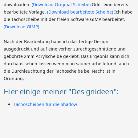
downloaden.
(Download Original Scheibe)
Oder eine bereits
bearbeitete Vorlage.
(Download bearbeitete Scheibe)
Ich habe
die Tachoscheibe mit der freien Software GIMP bearbeitet.
(Download GIMP)
Nach der Bearbeitung habe ich das fertige Design
ausgedruckt und auf eine vorher zurechtgeschnittene und
gebohrte 2mm Acrylscheibe geklebt. Das Ergebnis kann sich
durchaus sehen lassen wenn man sauber arbeitetund auch
die Durchleuchtung der Tachoscheibe bei Nacht ist in
Ordnung.
Hier einige meiner "Designideen":
Tachoscheiben für die Shadow