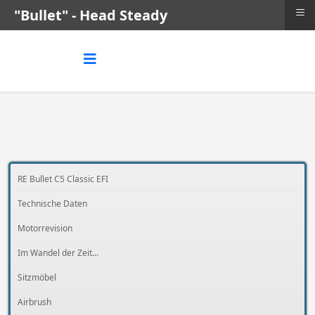
≡
"Bullet" - Head Steady
RE Bullet C5 Classic EFI
Technische Daten
Motorrevision
Im Wandel der Zeit...
Sitzmöbel
Airbrush