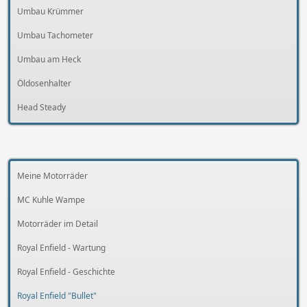
Umbau Krümmer
Umbau Tachometer
Umbau am Heck
Öldosenhalter
Head Steady
Meine Motorräder
MC Kuhle Wampe
Motorräder im Detail
Royal Enfield - Wartung
Royal Enfield - Geschichte
Royal Enfield "Bullet"