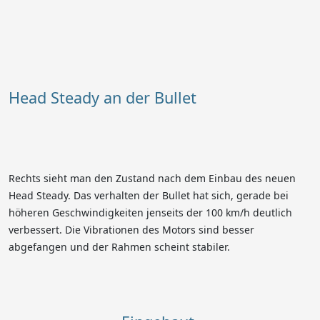
Head Steady an der Bullet
Rechts sieht man den Zustand nach dem Einbau des neuen
Head Steady. Das verhalten der Bullet hat sich, gerade bei
höheren Geschwindigkeiten jenseits der 100 km/h deutlich
verbessert. Die Vibrationen des Motors sind besser
abgefangen und der Rahmen scheint stabiler.