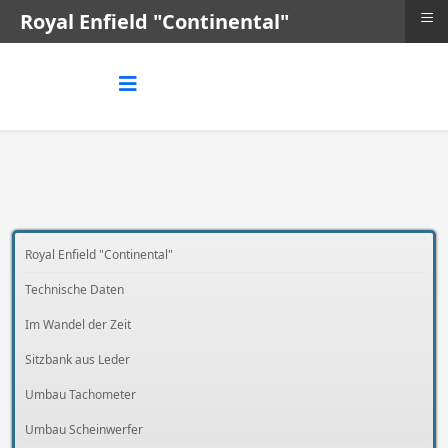
≡
Royal Enfield "Continental"
Royal Enfield "Continental"
Technische Daten
Im Wandel der Zeit
Sitzbank aus Leder
Umbau Tachometer
Umbau Scheinwerfer