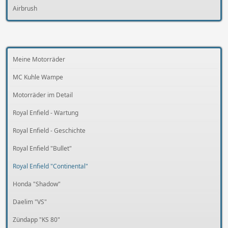
Airbrush
Meine Motorräder
MC Kuhle Wampe
Motorräder im Detail
Royal Enfield - Wartung
Royal Enfield - Geschichte
Royal Enfield "Bullet"
Royal Enfield "Continental"
Honda "Shadow"
Daelim "VS"
Zündapp "KS 80"