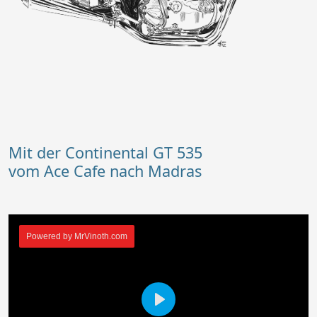
Mit der Continental GT 535
vom Ace Cafe nach Madras