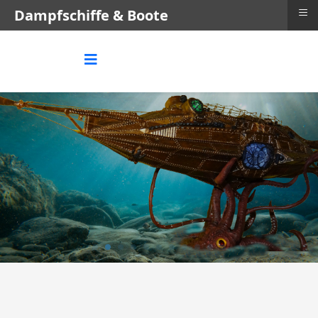
≡
Dampfschiffe & Boote