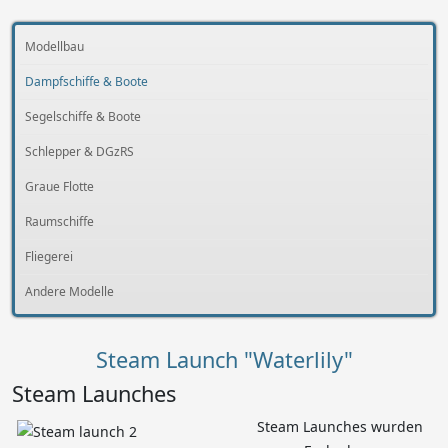
Modellbau
Dampfschiffe & Boote
Segelschiffe & Boote
Schlepper & DGzRS
Graue Flotte
Raumschiffe
Fliegerei
Andere Modelle
Steam Launch "Waterlily"
Steam Launches
Steam Launches wurden