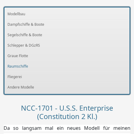
Modellbau
Dampfschiffe & Boote
Segelschiffe & Boote
Schlepper & DGzRS
Graue Flotte
Raumschiffe
Fliegerei
Andere Modelle
NCC-1701 - U.S.S. Enterprise
(Constitution 2 Kl.)
Da so langsam mal ein neues Modell für meinen