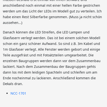
anschließend noch einmal mit einer hellen Farbe gestrichen
werden um das Licht der LEDs im Modell gut zu verteilen. Ich
habe einen Rest Silberfarbe genommen. (Muss ja nicht schön
aussehen...)
Danach können die LED Streifen, die LED Lampen und
Glasfasern verlegt werden. Das ist bei einem solchen Modell
schon ein ganz schöner Aufwand. So sind z.B. 3m Kabel und
1m Glasfaser verlegt. Alle Fenster werden gebort und einige
Teile ausgefräst und mit Fotoätzteilen umgearbeitet. Die
enzelnen Baugruppen werden dann vor dem Zusammenbau
lackiert. Nach dem Zusammenbau der Baugruppen gehts
dann los mit dem leidigen Spachteln und schleifen um am
Ende nocheinmal zu lackieren. Anschließend kommen die
Dekals dran.
NCC-1701