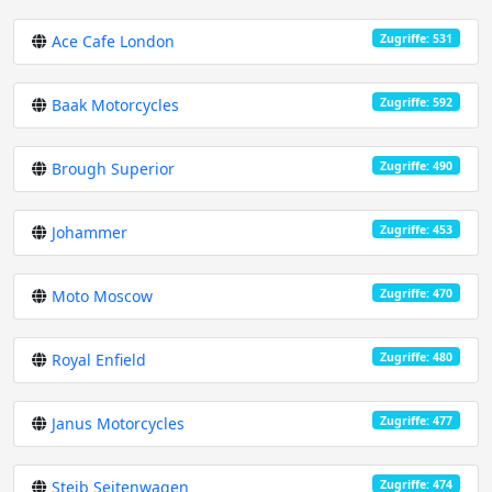
Zugriffe: 531
Ace Cafe London
Zugriffe: 592
Baak Motorcycles
Zugriffe: 490
Brough Superior
Zugriffe: 453
Johammer
Zugriffe: 470
Moto Moscow
Zugriffe: 480
Royal Enfield
Zugriffe: 477
Janus Motorcycles
Zugriffe: 474
Steib Seitenwagen