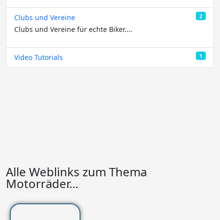
2
Clubs und Vereine
Clubs und Vereine für echte Biker....
1
Video Tutorials
Alle Weblinks zum Thema
Motorräder...