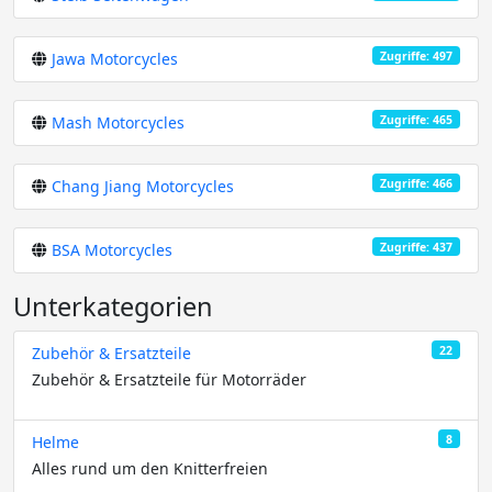
Zugriffe: 497
Jawa Motorcycles
Zugriffe: 465
Mash Motorcycles
Zugriffe: 466
Chang Jiang Motorcycles
Zugriffe: 437
BSA Motorcycles
Unterkategorien
22
Zubehör & Ersatzteile
Zubehör & Ersatzteile für Motorräder
8
Helme
Alles rund um den Knitterfreien