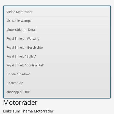
Meine Motorräder
MC Kuhle Wampe
Motorräder im Detail
Royal Enfield - Wartung
Royal Enfield - Geschichte
Royal Enfield "Bullet"
Royal Enfield "Continental"
Honda "Shadow"
Daelim "VS"
Zündapp "KS 80"
Motorräder
Links zum Thema Motorräder