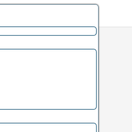
Zugriffe: 567
Zugriffe: 511
Zugriffe: 438