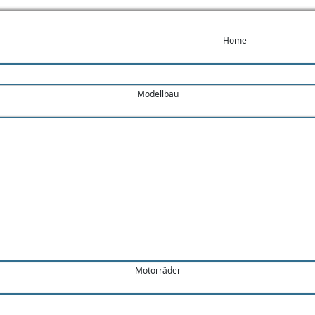
Home
Modellbau
ustig
Motorräder