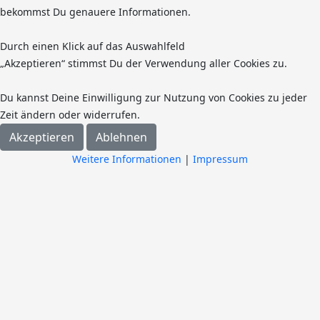
bekommst Du genauere Informationen.
Durch einen Klick auf das Auswahlfeld
„Akzeptieren“ stimmst Du der Verwendung aller Cookies zu.
Du kannst Deine Einwilligung zur Nutzung von Cookies zu jeder
Zeit ändern oder widerrufen.
Akzeptieren
Ablehnen
Weitere Informationen
|
Impressum