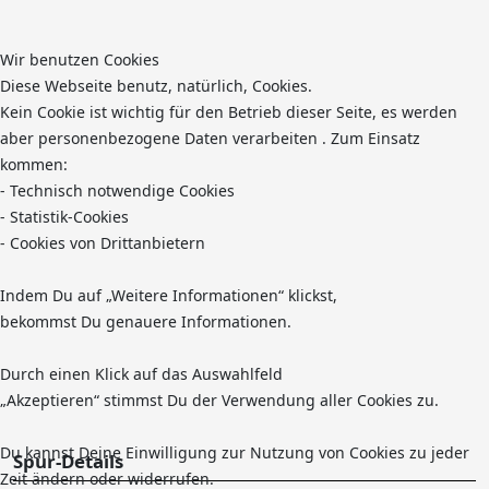
Wir benutzen Cookies
Diese Webseite benutz, natürlich, Cookies.
Kein Cookie ist wichtig für den Betrieb dieser Seite, es werden
aber personenbezogene Daten verarbeiten . Zum Einsatz
kommen:
- Technisch notwendige Cookies
- Statistik-Cookies
- Cookies von Drittanbietern
Indem Du auf „Weitere Informationen“ klickst,
bekommst Du genauere Informationen.
Durch einen Klick auf das Auswahlfeld
„Akzeptieren“ stimmst Du der Verwendung aller Cookies zu.
Du kannst Deine Einwilligung zur Nutzung von Cookies zu jeder
Spur-Details
Zeit ändern oder widerrufen.