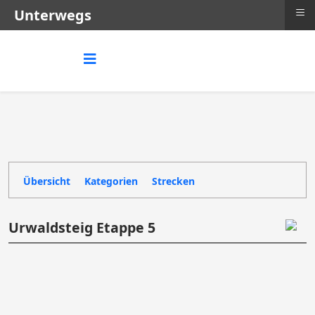
≡
Unterwegs
Übersicht
Kategorien
Strecken
Urwaldsteig Etappe 5