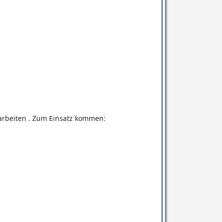
rarbeiten . Zum Einsatz kommen: