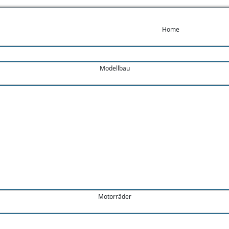
Home
Modellbau
Motorräder